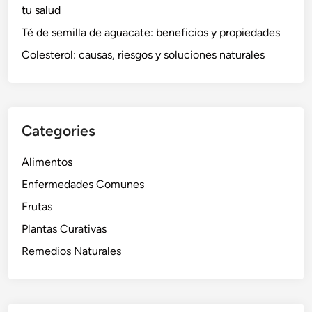
tu salud
Té de semilla de aguacate: beneficios y propiedades
Colesterol: causas, riesgos y soluciones naturales
Categories
Alimentos
Enfermedades Comunes
Frutas
Plantas Curativas
Remedios Naturales