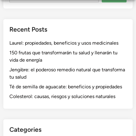
Recent Posts
Laurel: propiedades, beneficios y usos medicinales
150 frutas que transformarán tu salud y llenarán tu
vida de energía
Jengibre: el poderoso remedio natural que transforma
tu salud
Té de semilla de aguacate: beneficios y propiedades
Colesterol: causas, riesgos y soluciones naturales
Categories