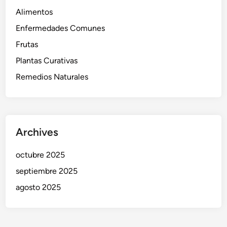
Alimentos
Enfermedades Comunes
Frutas
Plantas Curativas
Remedios Naturales
Archives
octubre 2025
septiembre 2025
agosto 2025