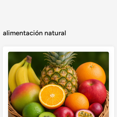
alimentación natural