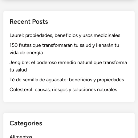
Recent Posts
Laurel: propiedades, beneficios y usos medicinales
150 frutas que transformarán tu salud y llenarán tu
vida de energía
Jengibre: el poderoso remedio natural que transforma
tu salud
Té de semilla de aguacate: beneficios y propiedades
Colesterol: causas, riesgos y soluciones naturales
Categories
Alimentos