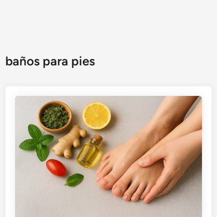
baños para pies