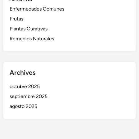
Enfermedades Comunes
Frutas
Plantas Curativas
Remedios Naturales
Archives
octubre 2025
septiembre 2025
agosto 2025