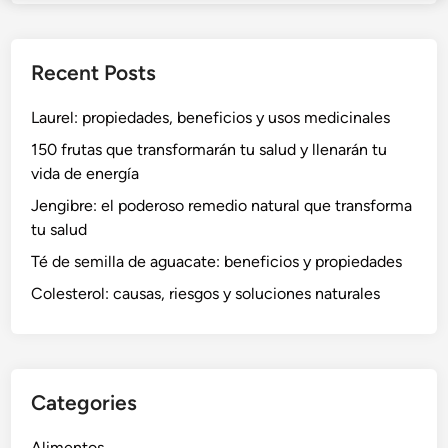
Recent Posts
Laurel: propiedades, beneficios y usos medicinales
150 frutas que transformarán tu salud y llenarán tu
vida de energía
Jengibre: el poderoso remedio natural que transforma
tu salud
Té de semilla de aguacate: beneficios y propiedades
Colesterol: causas, riesgos y soluciones naturales
Categories
Alimentos