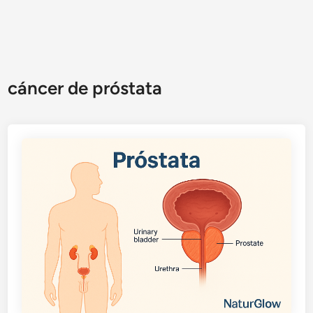
cáncer de próstata