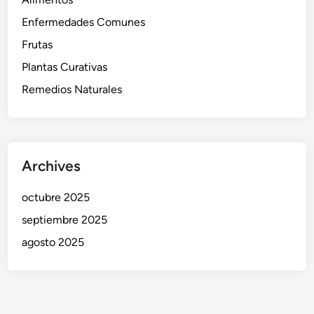
Enfermedades Comunes
Frutas
Plantas Curativas
Remedios Naturales
Archives
octubre 2025
septiembre 2025
agosto 2025