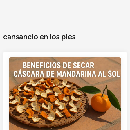
cansancio en los pies