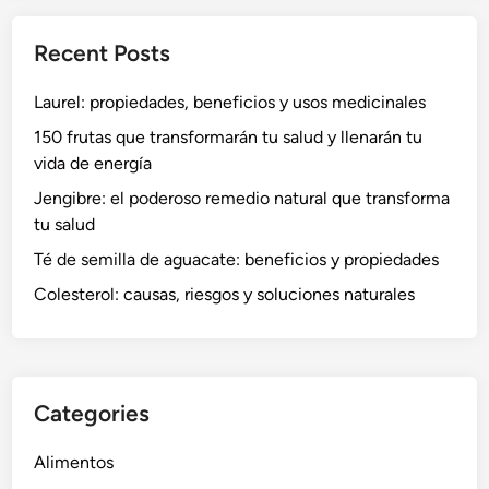
Recent Posts
Laurel: propiedades, beneficios y usos medicinales
150 frutas que transformarán tu salud y llenarán tu
vida de energía
Jengibre: el poderoso remedio natural que transforma
tu salud
Té de semilla de aguacate: beneficios y propiedades
Colesterol: causas, riesgos y soluciones naturales
Categories
Alimentos