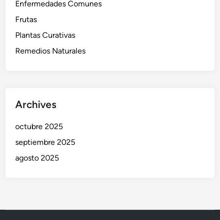
Enfermedades Comunes
Frutas
Plantas Curativas
Remedios Naturales
Archives
octubre 2025
septiembre 2025
agosto 2025