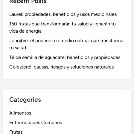
Recent Posts
Laurel: propiedades, beneficios y usos medicinales
150 frutas que transformarán tu salud y llenarán tu
vida de energía
Jengibre: el poderoso remedio natural que transforma
tu salud
Té de semilla de aguacate: beneficios y propiedades
Colesterol: causas, riesgos y soluciones naturales
Categories
Alimentos
Enfermedades Comunes
Frutas