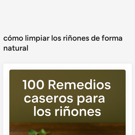
cómo limpiar los riñones de forma
natural