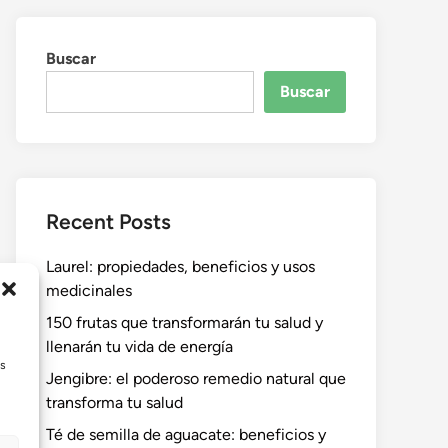
Buscar
Buscar
Recent Posts
Laurel: propiedades, beneficios y usos
medicinales
150 frutas que transformarán tu salud y
llenarán tu vida de energía
as
Jengibre: el poderoso remedio natural que
transforma tu salud
Té de semilla de aguacate: beneficios y