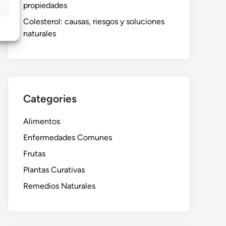
propiedades
Colesterol: causas, riesgos y soluciones
naturales
Categories
Alimentos
Enfermedades Comunes
Frutas
Plantas Curativas
Remedios Naturales