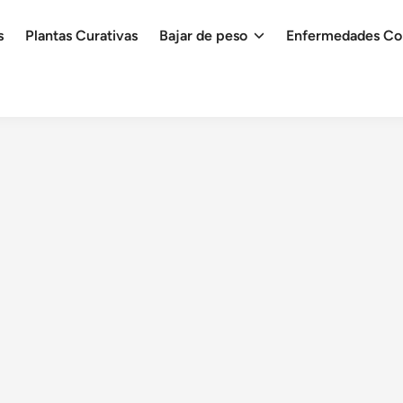
s
Plantas Curativas
Bajar de peso
Enfermedades C