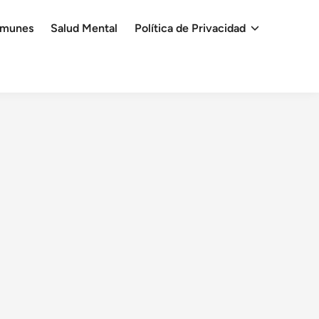
omunes
Salud Mental
Política de Privacidad