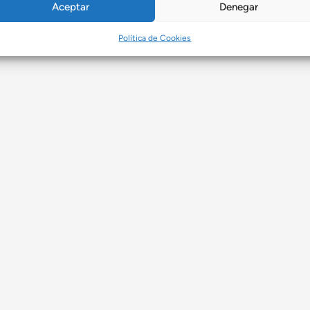
Aceptar
Denegar
Política de Cookies