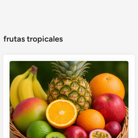
frutas tropicales