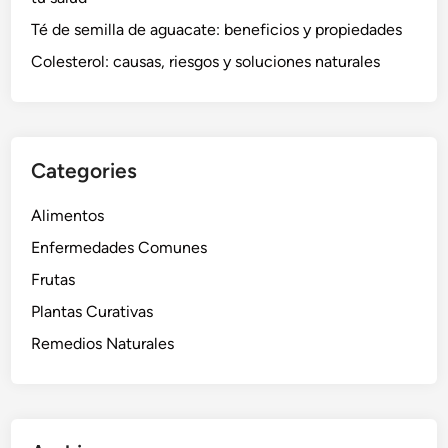
Té de semilla de aguacate: beneficios y propiedades
Colesterol: causas, riesgos y soluciones naturales
Categories
Alimentos
Enfermedades Comunes
Frutas
Plantas Curativas
Remedios Naturales