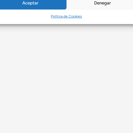
Aceptar
Denegar
Política de Cookies