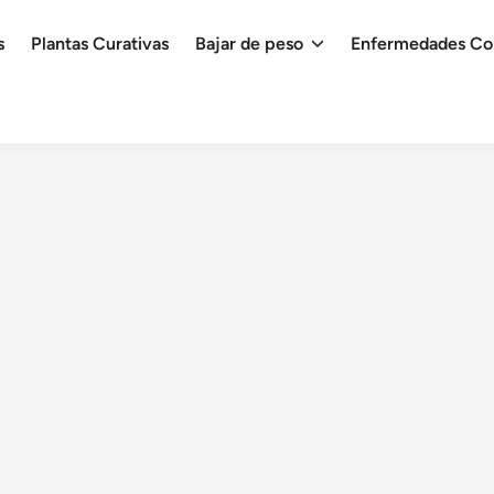
s
Plantas Curativas
Bajar de peso
Enfermedades C