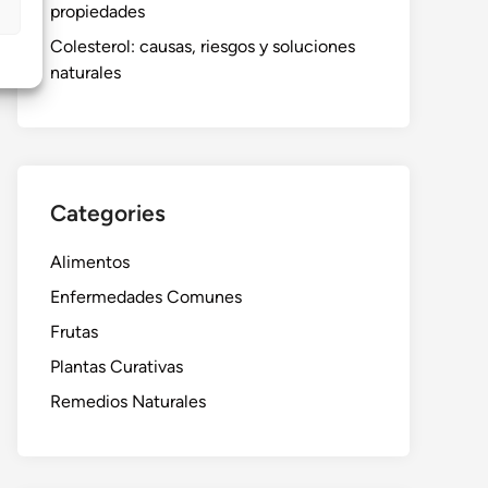
propiedades
Colesterol: causas, riesgos y soluciones
naturales
Categories
Alimentos
Enfermedades Comunes
Frutas
Plantas Curativas
Remedios Naturales