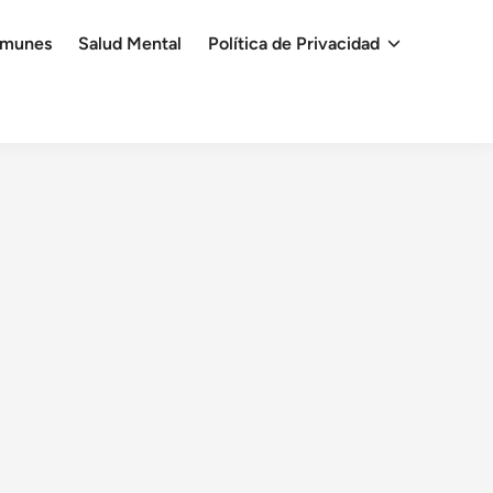
omunes
Salud Mental
Política de Privacidad