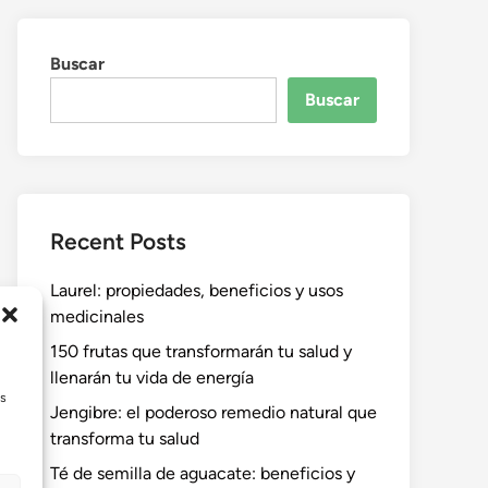
Buscar
Buscar
Recent Posts
Laurel: propiedades, beneficios y usos
medicinales
150 frutas que transformarán tu salud y
llenarán tu vida de energía
as
Jengibre: el poderoso remedio natural que
transforma tu salud
Té de semilla de aguacate: beneficios y