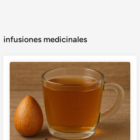
infusiones medicinales