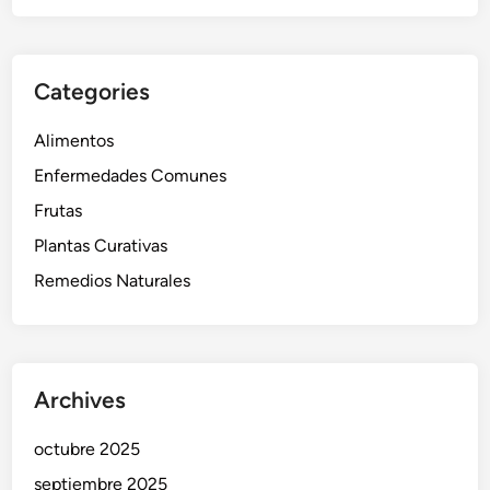
Categories
Alimentos
Enfermedades Comunes
Frutas
Plantas Curativas
Remedios Naturales
Archives
octubre 2025
septiembre 2025