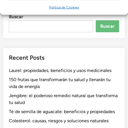
Política de Cookies
Buscar
Buscar
Recent Posts
Laurel: propiedades, beneficios y usos medicinales
150 frutas que transformarán tu salud y llenarán tu
vida de energía
Jengibre: el poderoso remedio natural que transforma
tu salud
Té de semilla de aguacate: beneficios y propiedades
Colesterol: causas, riesgos y soluciones naturales