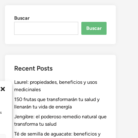
Buscar
Buscar
Recent Posts
Laurel: propiedades, beneficios y usos
medicinales
150 frutas que transformarán tu salud y
llenarán tu vida de energía
as
Jengibre: el poderoso remedio natural que
transforma tu salud
Té de semilla de aguacate: beneficios y