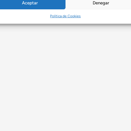
Aceptar
Denegar
Política de Cookies