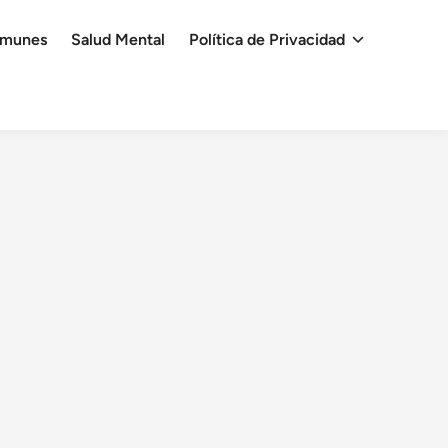
omunes
Salud Mental
Política de Privacidad