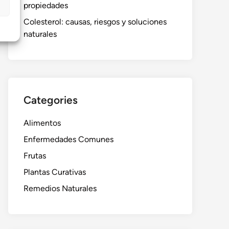
propiedades
Colesterol: causas, riesgos y soluciones
naturales
Categories
Alimentos
Enfermedades Comunes
Frutas
Plantas Curativas
Remedios Naturales