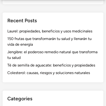
Recent Posts
Laurel: propiedades, beneficios y usos medicinales
150 frutas que transformarán tu salud y llenarán tu
vida de energía
Jengibre: el poderoso remedio natural que transforma
tu salud
Té de semilla de aguacate: beneficios y propiedades
Colesterol: causas, riesgos y soluciones naturales
Categories