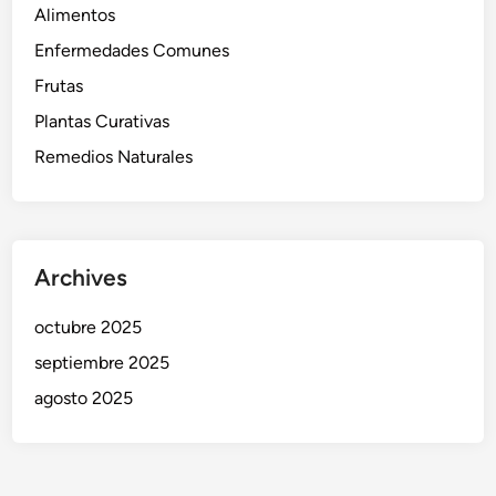
Alimentos
Enfermedades Comunes
Frutas
Plantas Curativas
Remedios Naturales
Archives
octubre 2025
septiembre 2025
agosto 2025