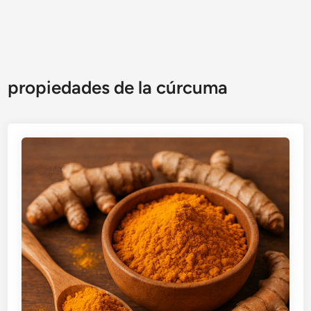
propiedades de la cúrcuma