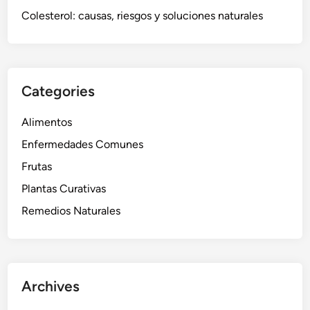
Colesterol: causas, riesgos y soluciones naturales
Categories
Alimentos
Enfermedades Comunes
Frutas
Plantas Curativas
Remedios Naturales
Archives