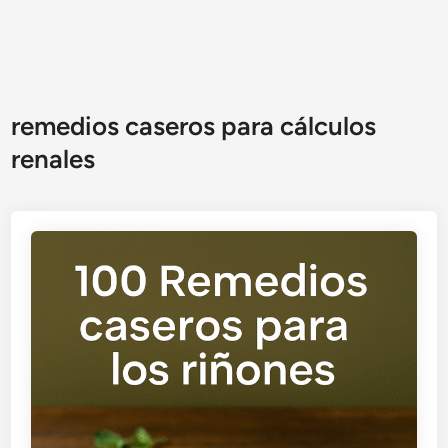
remedios caseros para cálculos
renales