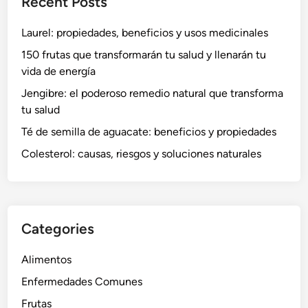
Recent Posts
Laurel: propiedades, beneficios y usos medicinales
150 frutas que transformarán tu salud y llenarán tu
vida de energía
Jengibre: el poderoso remedio natural que transforma
tu salud
Té de semilla de aguacate: beneficios y propiedades
Colesterol: causas, riesgos y soluciones naturales
Categories
Alimentos
Enfermedades Comunes
Frutas