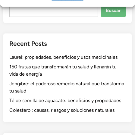
Buscar
Buscar
Recent Posts
Laurel: propiedades, beneficios y usos medicinales
150 frutas que transformarán tu salud y llenarán tu
vida de energía
Jengibre: el poderoso remedio natural que transforma
tu salud
Té de semilla de aguacate: beneficios y propiedades
Colesterol: causas, riesgos y soluciones naturales