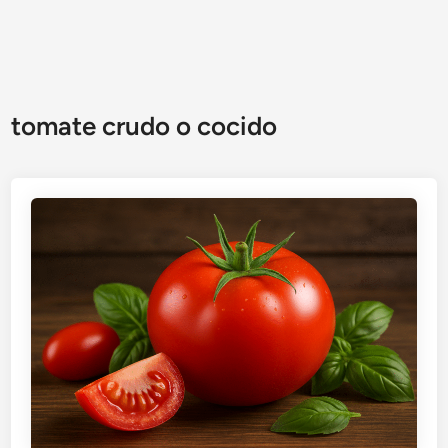
tomate crudo o cocido