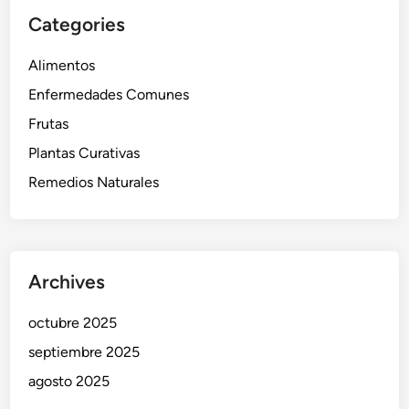
Categories
Alimentos
Enfermedades Comunes
Frutas
Plantas Curativas
Remedios Naturales
Archives
octubre 2025
septiembre 2025
agosto 2025