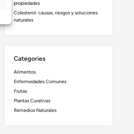
propiedades
Colesterol: causas, riesgos y soluciones
naturales
Categories
Alimentos
Enfermedades Comunes
Frutas
Plantas Curativas
Remedios Naturales