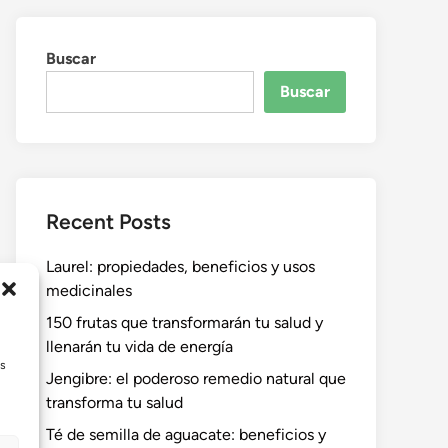
Buscar
Buscar
Recent Posts
Laurel: propiedades, beneficios y usos
medicinales
150 frutas que transformarán tu salud y
llenarán tu vida de energía
as
Jengibre: el poderoso remedio natural que
transforma tu salud
Té de semilla de aguacate: beneficios y