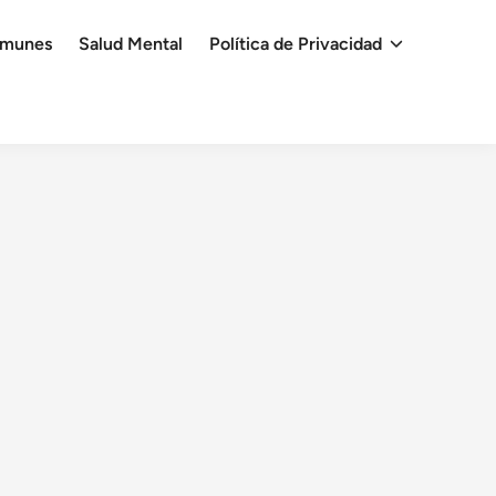
omunes
Salud Mental
Política de Privacidad