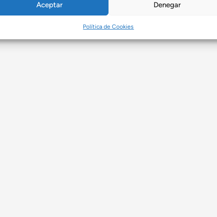
Aceptar
Denegar
Política de Cookies