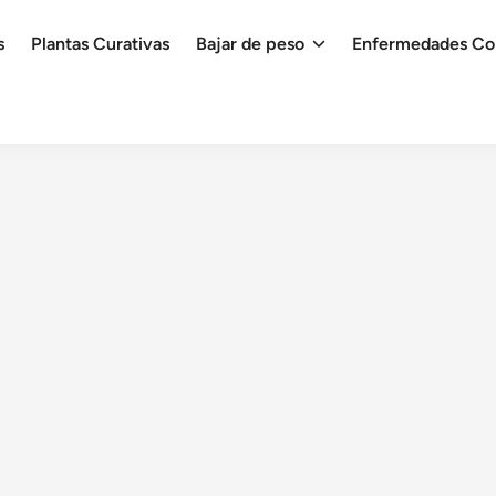
s
Plantas Curativas
Bajar de peso
Enfermedades C