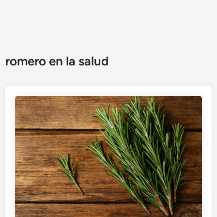
romero en la salud