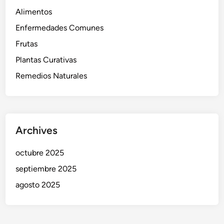
Alimentos
Enfermedades Comunes
Frutas
Plantas Curativas
Remedios Naturales
Archives
octubre 2025
septiembre 2025
agosto 2025