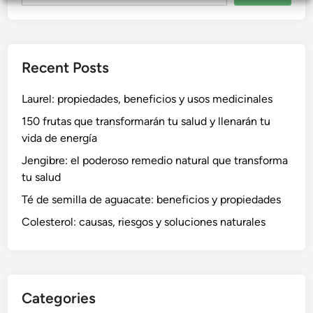
Recent Posts
Laurel: propiedades, beneficios y usos medicinales
150 frutas que transformarán tu salud y llenarán tu
vida de energía
Jengibre: el poderoso remedio natural que transforma
tu salud
Té de semilla de aguacate: beneficios y propiedades
Colesterol: causas, riesgos y soluciones naturales
Categories