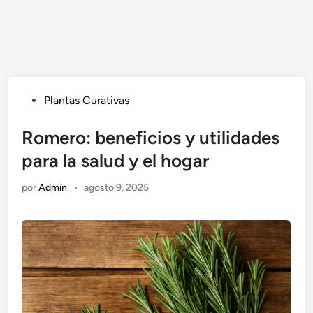
Publicado
Plantas Curativas
en
Romero: beneficios y utilidades
para la salud y el hogar
por
Admin
•
agosto 9, 2025