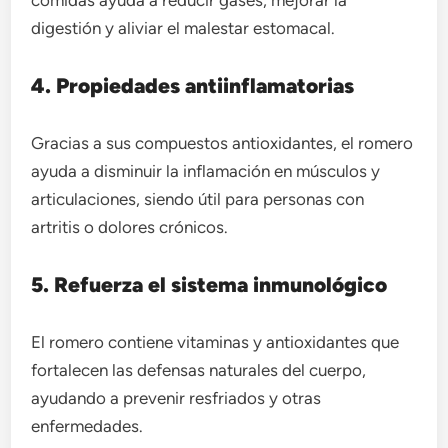
digestión y aliviar el malestar estomacal.
4. Propiedades antiinflamatorias
Gracias a sus compuestos antioxidantes, el romero
ayuda a disminuir la inflamación en músculos y
articulaciones, siendo útil para personas con
artritis o dolores crónicos.
5. Refuerza el sistema inmunológico
El romero contiene vitaminas y antioxidantes que
fortalecen las defensas naturales del cuerpo,
ayudando a prevenir resfriados y otras
enfermedades.