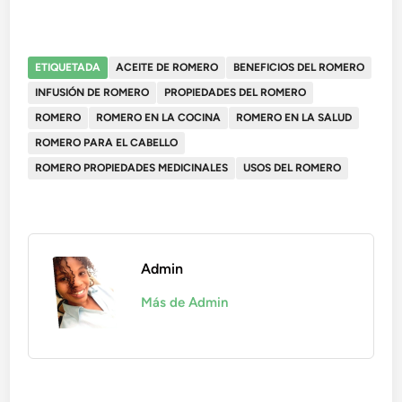
ETIQUETADA
ACEITE DE ROMERO
BENEFICIOS DEL ROMERO
INFUSIÓN DE ROMERO
PROPIEDADES DEL ROMERO
ROMERO
ROMERO EN LA COCINA
ROMERO EN LA SALUD
ROMERO PARA EL CABELLO
ROMERO PROPIEDADES MEDICINALES
USOS DEL ROMERO
Admin
Más de Admin