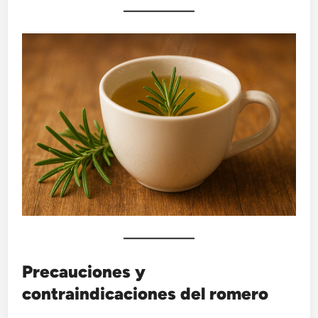
Precauciones y
contraindicaciones del romero