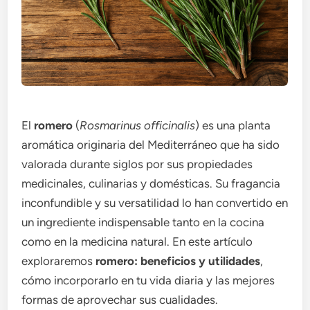
El
romero
(
Rosmarinus officinalis
) es una planta
aromática originaria del Mediterráneo que ha sido
valorada durante siglos por sus propiedades
medicinales, culinarias y domésticas. Su fragancia
inconfundible y su versatilidad lo han convertido en
un ingrediente indispensable tanto en la cocina
como en la medicina natural. En este artículo
exploraremos
romero: beneficios y utilidades
,
cómo incorporarlo en tu vida diaria y las mejores
formas de aprovechar sus cualidades.