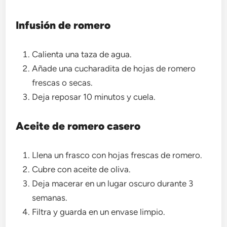
Infusión de romero
Calienta una taza de agua.
Añade una cucharadita de hojas de romero
frescas o secas.
Deja reposar 10 minutos y cuela.
Aceite de romero casero
Llena un frasco con hojas frescas de romero.
Cubre con aceite de oliva.
Deja macerar en un lugar oscuro durante 3
semanas.
Filtra y guarda en un envase limpio.