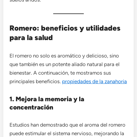
Romero: beneficios y utilidades
para la salud
El romero no solo es aromático y delicioso, sino
que también es un potente aliado natural para el
bienestar. A continuación, te mostramos sus
principales beneficios.
propiedades de la zanahoria
1. Mejora la memoria y la
concentración
Estudios han demostrado que el aroma del romero
puede estimular el sistema nervioso, mejorando la