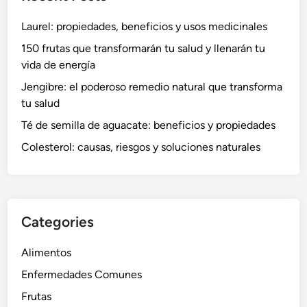
Laurel: propiedades, beneficios y usos medicinales
150 frutas que transformarán tu salud y llenarán tu
vida de energía
Jengibre: el poderoso remedio natural que transforma
tu salud
Té de semilla de aguacate: beneficios y propiedades
Colesterol: causas, riesgos y soluciones naturales
Categories
Alimentos
Enfermedades Comunes
Frutas