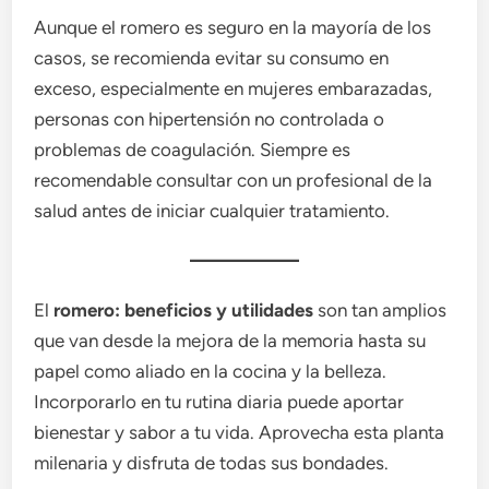
Aunque el romero es seguro en la mayoría de los
casos, se recomienda evitar su consumo en
exceso, especialmente en mujeres embarazadas,
personas con hipertensión no controlada o
problemas de coagulación. Siempre es
recomendable consultar con un profesional de la
salud antes de iniciar cualquier tratamiento.
El
romero: beneficios y utilidades
son tan amplios
que van desde la mejora de la memoria hasta su
papel como aliado en la cocina y la belleza.
Incorporarlo en tu rutina diaria puede aportar
bienestar y sabor a tu vida. Aprovecha esta planta
milenaria y disfruta de todas sus bondades.