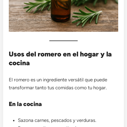
Usos del romero en el hogar y la
cocina
El romero es un ingrediente versátil que puede
transformar tanto tus comidas como tu hogar.
En la cocina
Sazona carnes, pescados y verduras.