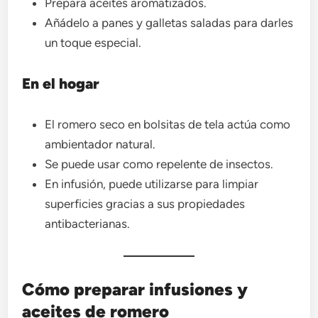
Prepara aceites aromatizados.
Añádelo a panes y galletas saladas para darles
un toque especial.
En el hogar
El romero seco en bolsitas de tela actúa como
ambientador natural.
Se puede usar como repelente de insectos.
En infusión, puede utilizarse para limpiar
superficies gracias a sus propiedades
antibacterianas.
Cómo preparar infusiones y
aceites de romero