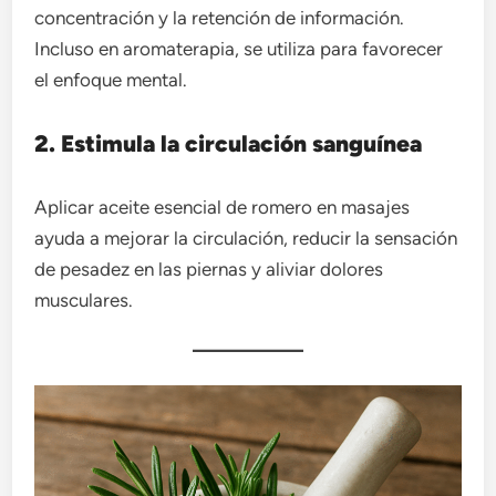
concentración y la retención de información.
Incluso en aromaterapia, se utiliza para favorecer
el enfoque mental.
2. Estimula la circulación sanguínea
Aplicar aceite esencial de romero en masajes
ayuda a mejorar la circulación, reducir la sensación
de pesadez en las piernas y aliviar dolores
musculares.