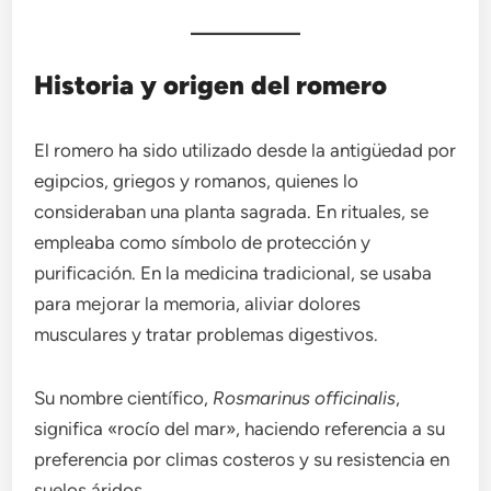
Historia y origen del romero
El romero ha sido utilizado desde la antigüedad por
egipcios, griegos y romanos, quienes lo
consideraban una planta sagrada. En rituales, se
empleaba como símbolo de protección y
purificación. En la medicina tradicional, se usaba
para mejorar la memoria, aliviar dolores
musculares y tratar problemas digestivos.
Su nombre científico,
Rosmarinus officinalis
,
significa «rocío del mar», haciendo referencia a su
preferencia por climas costeros y su resistencia en
suelos áridos.