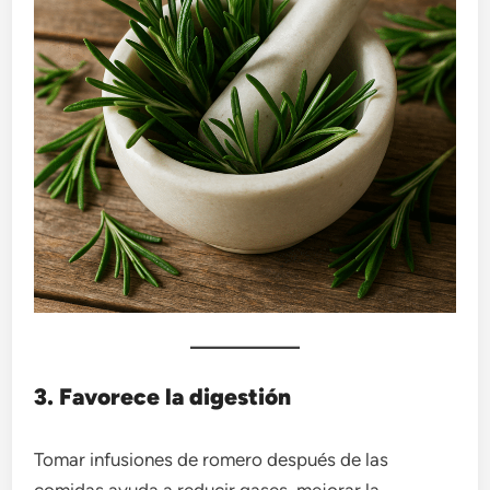
3. Favorece la digestión
Tomar infusiones de romero después de las
comidas ayuda a reducir gases, mejorar la